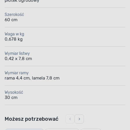
płotek ogrodowy
Szerokość
60 cm
Waga w kg
0,678 kg
Wymiar listwy
0,42 x 7,8 cm
Wymiar ramy
rama 4,4 cm, lamela 7,8 cm
Wysokość
30 cm
Możesz potrzebować