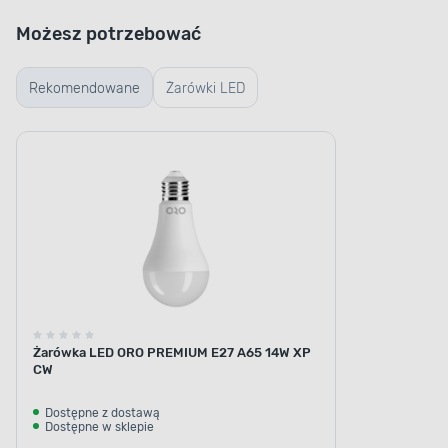
Możesz potrzebować
Rekomendowane
Żarówki LED
Żarówka LED ORO PREMIUM E27 A65 14W XP
CW
Dostępne z dostawą
Dostępne w sklepie