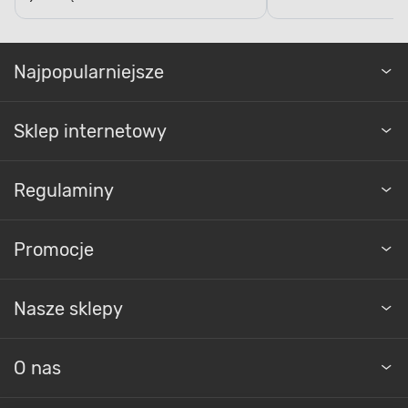
Najpopularniejsze
Sklep internetowy
Regulaminy
Promocje
Nasze sklepy
O nas