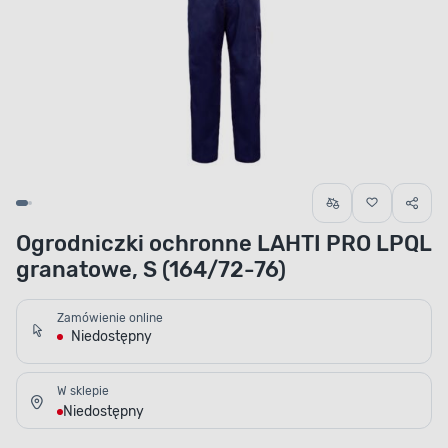
Ogrodniczki ochronne LAHTI PRO LPQL
granatowe, S (164/72-76)
Zamówienie online
Niedostępny
W sklepie
Niedostępny