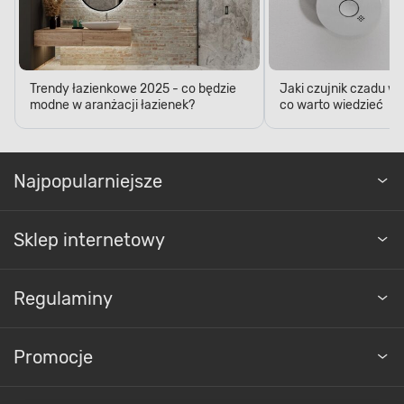
Trendy łazienkowe 2025 - co będzie
Jaki czujnik czadu w
modne w aranżacji łazienek?
co warto wiedzieć
Najpopularniejsze
Sklep internetowy
Regulaminy
Promocje