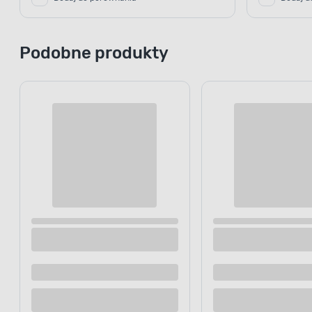
Podobne produkty