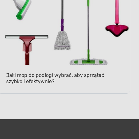
Jaki mop do podłogi wybrać, aby sprzątać
szybko i efektywnie?