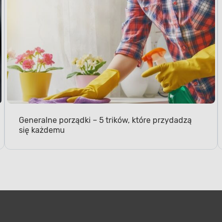
Generalne porządki – 5 trików, które przydadzą
się każdemu