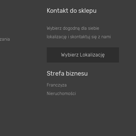
Kontakt do sklepu
Wybierz dogodną dla siebie
lokalizację i skontaktuj się z nami
zania
Wybierz Lokalizację
Strefa biznesu
Franczyza
Nieruchomości