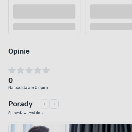
Opinie
0
Na podstawie 0 opinii
Porady
Sprawdź wszystkie