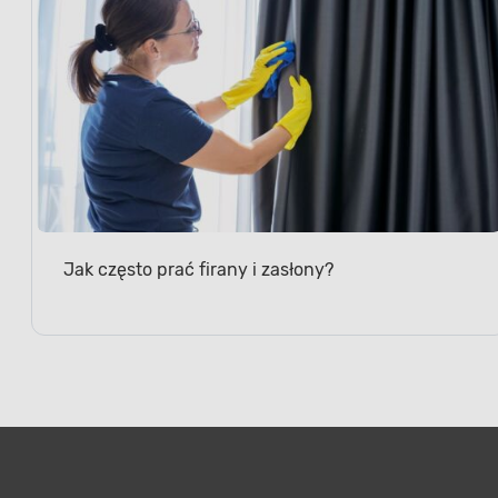
Jak często prać firany i zasłony?