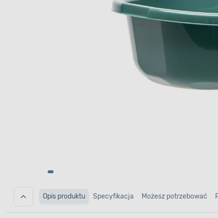
Opis produktu
Specyfikacja
Możesz potrzebować