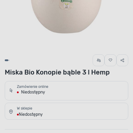
Miska Bio Konopie bąble 3 l Hemp
Zamówienie online
Niedostępny
W sklepie
Niedostępny