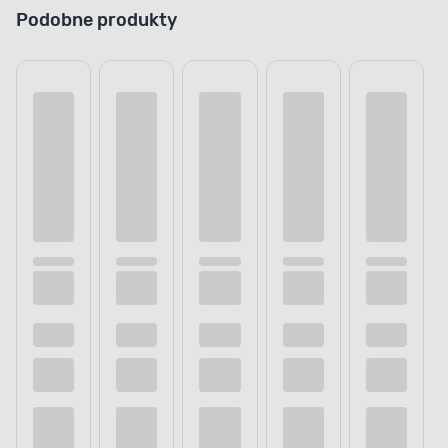
Podobne produkty