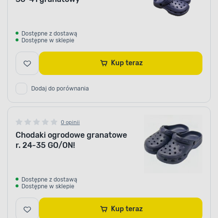
Dostępne z dostawą
Dostępne w sklepie
Kup teraz
Dodaj do porównania
0 opinii
Chodaki ogrodowe granatowe
r. 24-35 GO/ON!
Dostępne z dostawą
Dostępne w sklepie
Kup teraz