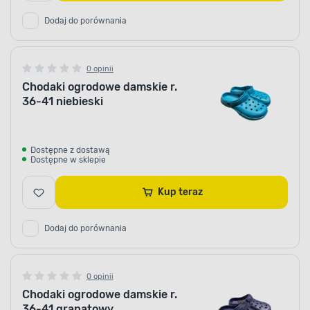
Dodaj do porównania
0 opinii
Chodaki ogrodowe damskie r.
36-41 niebieski
Dostępne z dostawą
Dostępne w sklepie
Kup teraz
Dodaj do porównania
0 opinii
Chodaki ogrodowe damskie r.
36-41 granatowy