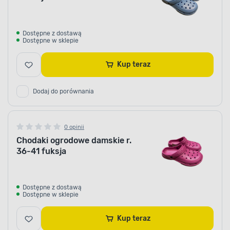
Dostępne z dostawą
Dostępne w sklepie
Kup teraz
Dodaj do porównania
0 opinii
Chodaki ogrodowe damskie r.
36-41 fuksja
Dostępne z dostawą
Dostępne w sklepie
Kup teraz