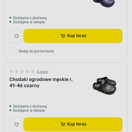
Dostępne z dostawą
Dostępne w sklepie
Kup teraz
Dodaj do porównania
0 opinii
Chodaki ogrodowe męskie r.
41-46 czarny
Dostępne z dostawą
Dostępne w sklepie
Kup teraz