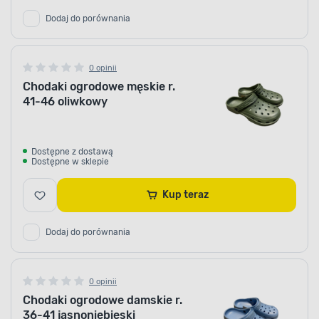
Dodaj do porównania
0 opinii
Chodaki ogrodowe męskie r.
41-46 oliwkowy
Dostępne z dostawą
Dostępne w sklepie
Kup teraz
Dodaj do porównania
0 opinii
Chodaki ogrodowe damskie r.
36-41 jasnoniebieski