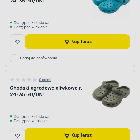
24-35 GO/ON!
Dostępne z dostawą
Dostępne w sklepie
Kup teraz
Dodaj do porównania
0 opinii
Chodaki ogrodowe oliwkowe r.
24-35 GO/ON!
Dostępne z dostawą
Dostępne w sklepie
Kup teraz