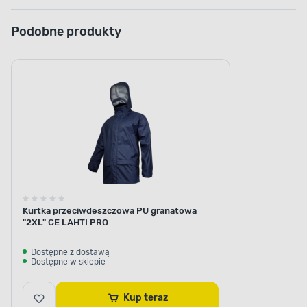
Podobne produkty
Kurtka przeciwdeszczowa PU granatowa
"2XL" CE LAHTI PRO
Dostępne z dostawą
Dostępne w sklepie
Kup teraz