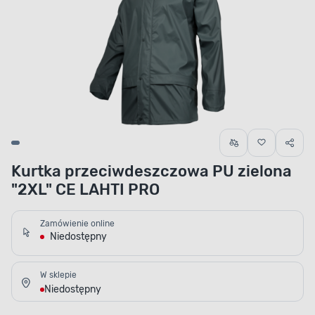
Kurtka przeciwdeszczowa PU zielona
"2XL" CE LAHTI PRO
Zamówienie online
Niedostępny
W sklepie
Niedostępny