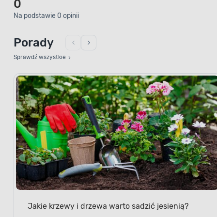
0
Na podstawie 0 opinii
Porady
Sprawdź wszystkie
Jakie krzewy i drzewa warto sadzić jesienią?