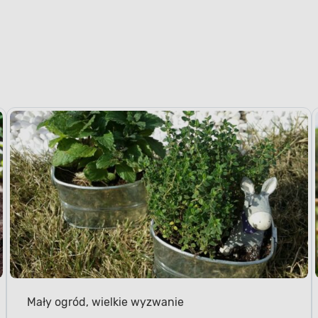
Mały ogród, wielkie wyzwanie