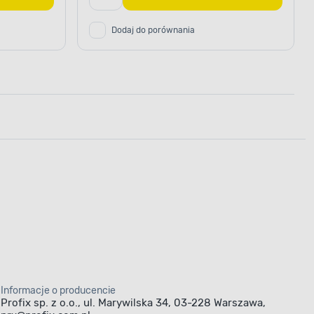
Dodaj do porównania
Informacje o producencie
Profix sp. z o.o., ul. Marywilska 34, 03-228 Warszawa,