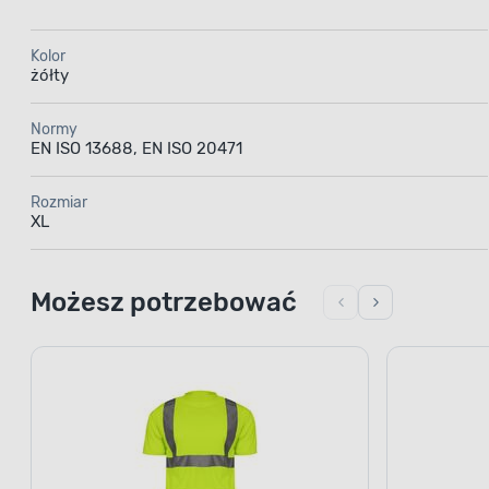
Kolor
żółty
Normy
EN ISO 13688, EN ISO 20471
Rozmiar
XL
Możesz potrzebować