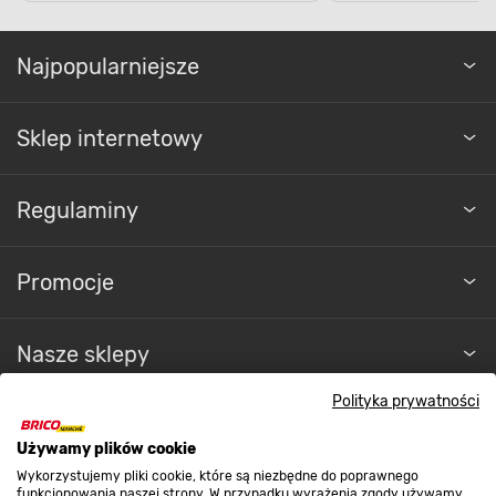
Najpopularniejsze
Sklep internetowy
Regulaminy
Promocje
Nasze sklepy
Polityka prywatności
O nas
Używamy plików cookie
Wykorzystujemy pliki cookie, które są niezbędne do poprawnego
funkcjonowania naszej strony. W przypadku wyrażenia zgody używamy