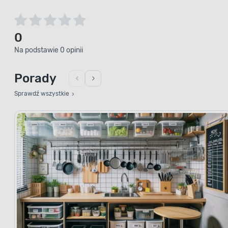
0
Na podstawie 0 opinii
Porady
Sprawdź wszystkie