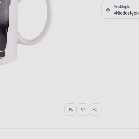
W sklepie
Niedostępn