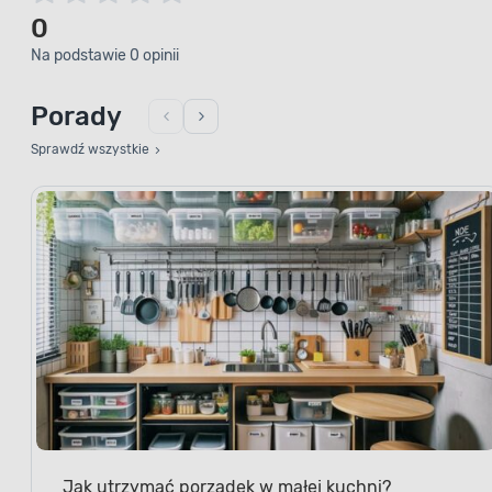
0
Na podstawie 0 opinii
Porady
Sprawdź wszystkie