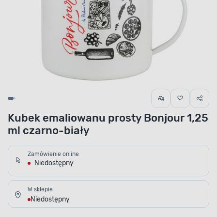
Kubek emaliowanu prosty Bonjour 1,25
ml czarno-biały
Zamówienie online
Niedostępny
W sklepie
Niedostępny