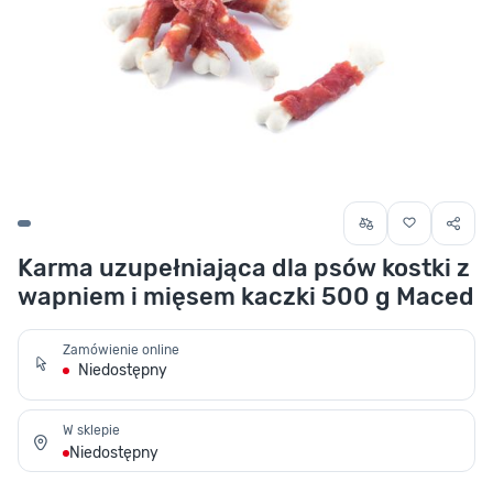
Karma uzupełniająca dla psów kostki z
wapniem i mięsem kaczki 500 g Maced
Zamówienie online
Niedostępny
W sklepie
Niedostępny