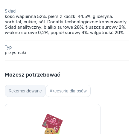
Skład
kość wapienna 52%, pierś z kaczki 44,5%, gliceryna,
sorbitol, cukier, sól. Dodatki technologiczne: konserwanty.
Skład analityczny: białko surowe 28%, tłuszcz surowy 2%,
włókno surowe 0,2%, popiół surowy 4%, wilgotność 20%.
Typ
przysmaki
Możesz potrzebować
Rekomendowane
Akcesoria dla psów