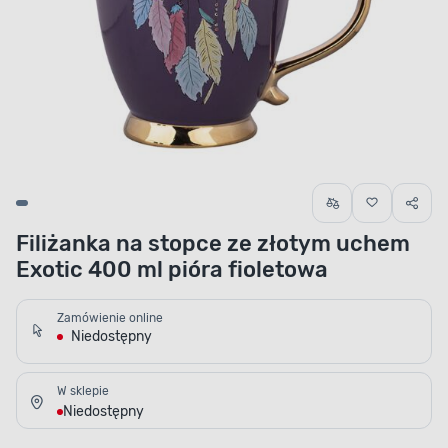
Filiżanka na stopce ze złotym uchem
Exotic 400 ml pióra fioletowa
Zamówienie online
Niedostępny
W sklepie
Niedostępny