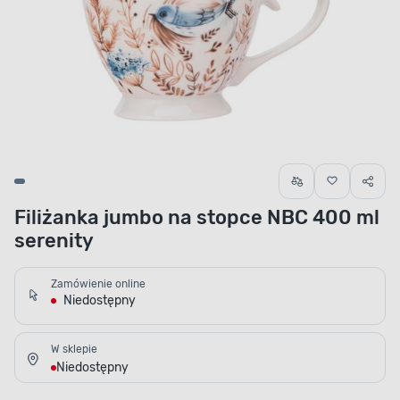
Filiżanka jumbo na stopce NBC 400 ml
serenity
Zamówienie online
Niedostępny
W sklepie
Niedostępny