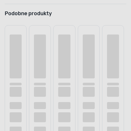
Podobne produkty