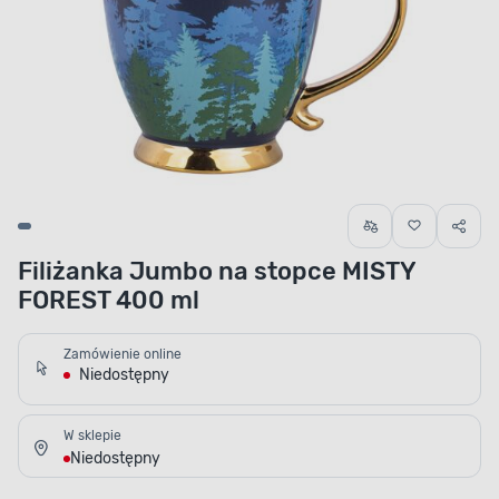
Filiżanka Jumbo na stopce MISTY
FOREST 400 ml
Zamówienie online
Niedostępny
W sklepie
Niedostępny