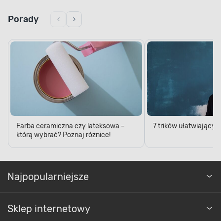
Porady
Farba ceramiczna czy lateksowa –
7 trików ułatwiający
którą wybrać? Poznaj różnice!
Najpopularniejsze
Sklep internetowy