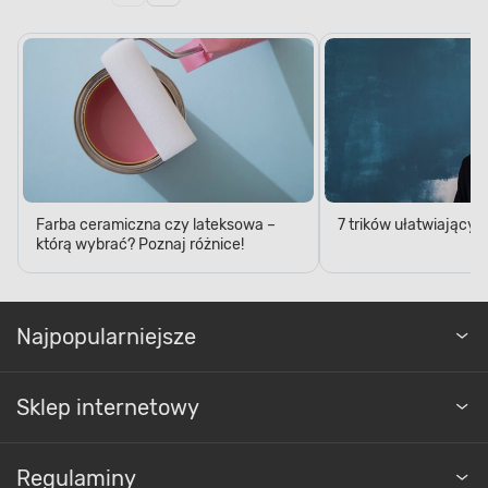
Farba ceramiczna czy lateksowa –
7 trików ułatwiający
którą wybrać? Poznaj różnice!
Najpopularniejsze
Sklep internetowy
Regulaminy