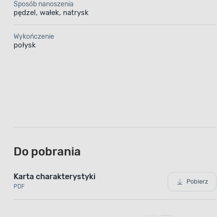
Sposób nanoszenia
pędzel, wałek, natrysk
Wykończenie
połysk
Do pobrania
Karta charakterystyki
Pobierz
PDF