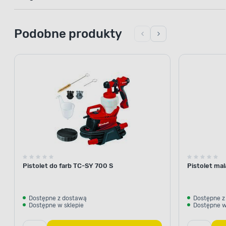
Podobne produkty
Pistolet do farb TC-SY 700 S
Pistolet mal
Dostępne z dostawą
Dostępne z
Dostępne w sklepie
Dostępne w