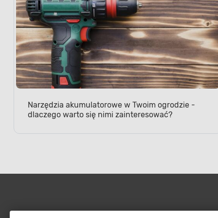
Narzędzia akumulatorowe w Twoim ogrodzie -
dlaczego warto się nimi zainteresować?