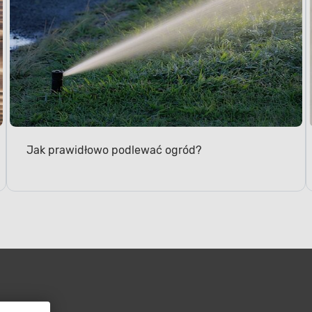
Jak prawidłowo podlewać ogród?