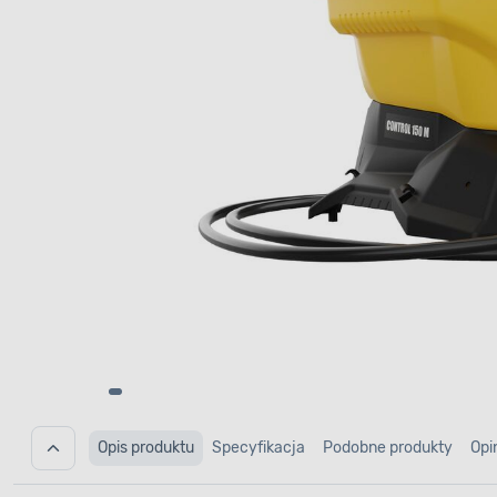
Opis produktu
Specyfikacja
Podobne produkty
Opi