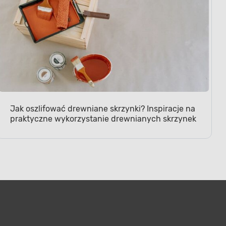
Jak oszlifować drewniane skrzynki? Inspiracje na
praktyczne wykorzystanie drewnianych skrzynek