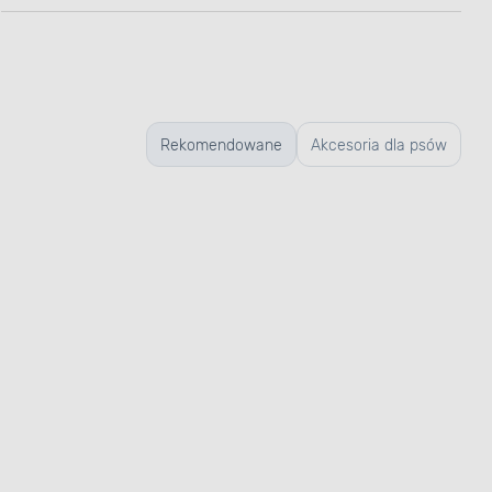
Rekomendowane
Akcesoria dla psów