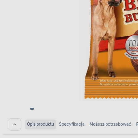
Opis produktu
Specyfikacja
Możesz potrzebować