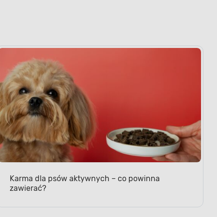
Karma dla psów aktywnych – co powinna
zawierać?