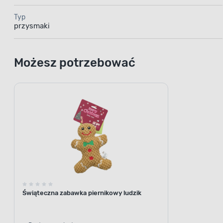
Typ
przysmaki
Możesz potrzebować
Świąteczna zabawka piernikowy ludzik