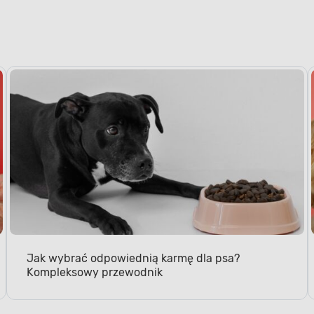
Jak wybrać odpowiednią karmę dla psa?
Kompleksowy przewodnik