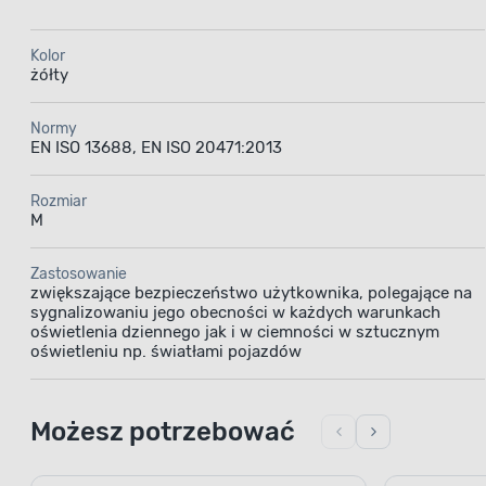
Kolor
żółty
Normy
EN ISO 13688, EN ISO 20471:2013
Rozmiar
M
Zastosowanie
zwiększające bezpieczeństwo użytkownika, polegające na
sygnalizowaniu jego obecności w każdych warunkach
oświetlenia dziennego jak i w ciemności w sztucznym
oświetleniu np. światłami pojazdów
Możesz potrzebować