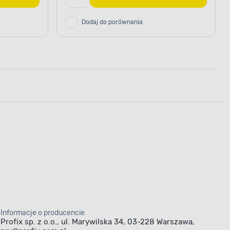
Dodaj do porównania
Informacje o producencie
Profix sp. z o.o., ul. Marywilska 34, 03-228 Warszawa,