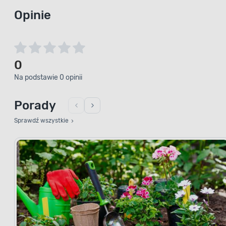
Opinie
0
Na podstawie 0 opinii
Porady
Sprawdź wszystkie