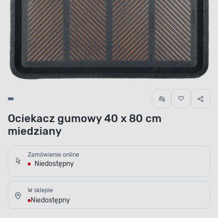
Ociekacz gumowy 40 x 80 cm
miedziany
Zamówienie online
Niedostępny
W sklepie
Niedostępny