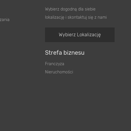
Wybierz dogodną dla siebie
lokalizację i skontaktuj się z nami
zania
Wybierz Lokalizację
Strefa biznesu
Franczyza
Nieruchomości