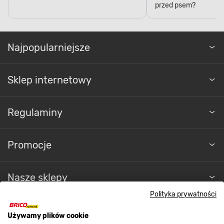
przed psem?
Najpopularniejsze
Sklep internetowy
Regulaminy
Promocje
Nasze sklepy
Polityka prywatności
O nas
Używamy plików cookie