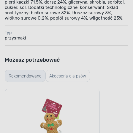
pierś kaczki 71,5%, dorsz 24%, gliceryna, skrobia, sorbitol,
cukier, sól. Dodatki technologiczne: konserwant. Skład
analityczny: białko surowe 32%, tłuszcz surowy 3%,
włókno surowe 0,2%, popiół surowy 4%, wilgotność 23%.
Typ
przysmaki
Możesz potrzebować
Rekomendowane
Akcesoria dla psów