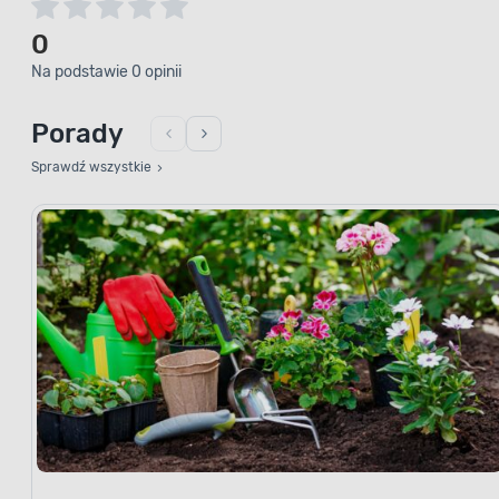
0
Na podstawie 0 opinii
Porady
Sprawdź wszystkie