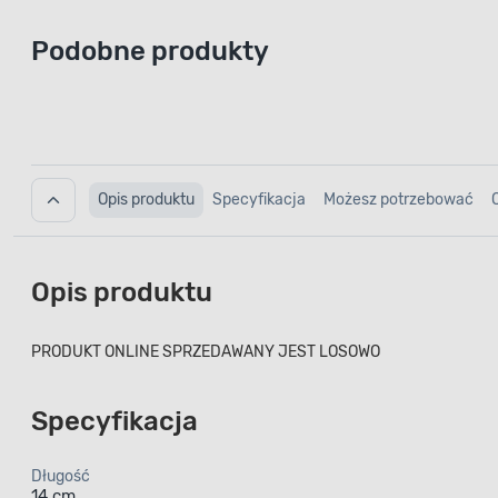
Podobne produkty
Opis produktu
Specyfikacja
Możesz potrzebować
Opis produktu
PRODUKT ONLINE SPRZEDAWANY JEST LOSOWO
Specyfikacja
Długość
14 cm