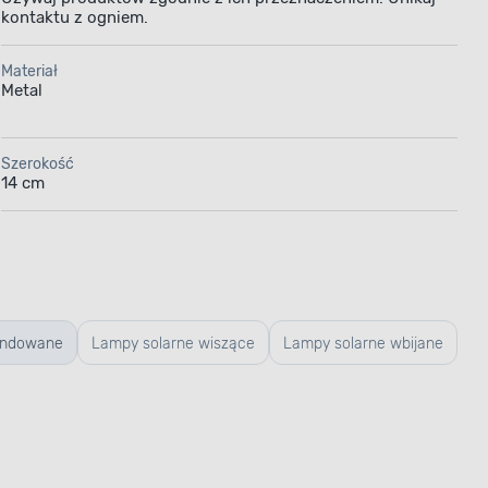
kontaktu z ogniem.
Materiał
Metal
Szerokość
14 cm
ndowane
Lampy solarne wiszące
Lampy solarne wbijane