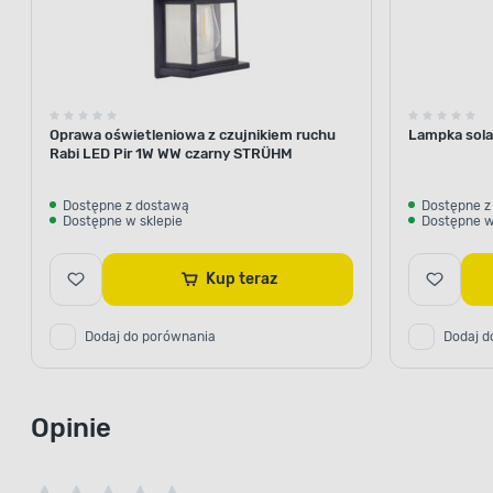
Oprawa oświetleniowa z czujnikiem ruchu
Lampka sola
Rabi LED Pir 1W WW czarny STRÜHM
Dostępne z dostawą
Dostępne z
Dostępne w sklepie
Dostępne w
Kup teraz
Dodaj do porównania
Dodaj d
Opinie