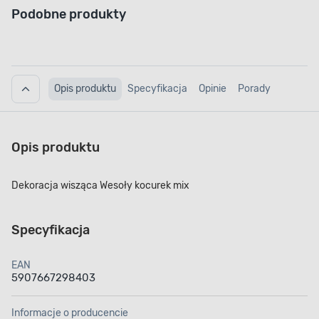
Podobne produkty
Opis produktu
Specyfikacja
Opinie
Porady
Opis produktu
Dekoracja wisząca Wesoły kocurek mix
Specyfikacja
EAN
5907667298403
Informacje o producencie