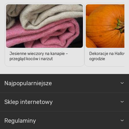
Jesienne wieczory na kanapie –
Dekoracje na Hallow
przegląd koców i narzut
ogrodzie
Najpopularniejsze
Sklep internetowy
Regulaminy