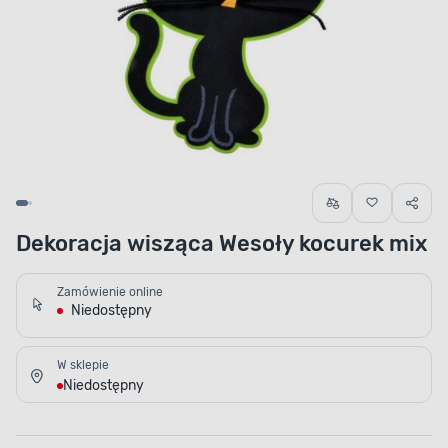
Dekoracja wisząca Wesoły kocurek mix
Zamówienie online
Niedostępny
W sklepie
Niedostępny