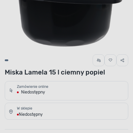
Miska Lamela 15 l ciemny popiel
Zamówienie online
Niedostępny
W sklepie
Niedostępny