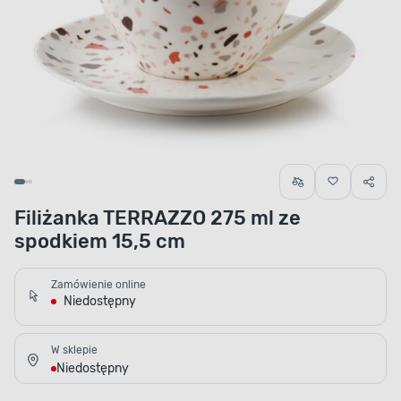
Filiżanka TERRAZZO 275 ml ze
spodkiem 15,5 cm
Zamówienie online
Niedostępny
W sklepie
Niedostępny